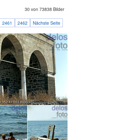
30 von 73838 Bilder
2461
2462
Nächste Seite