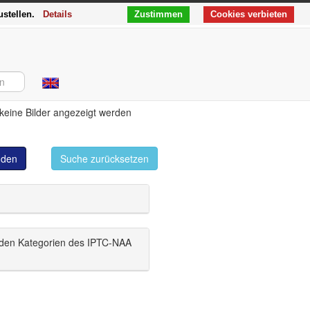
ustellen.
Details
Zustimmen
Cookies verbieten
 keine Bilder angezeigt werden
inden
Suche zurücksetzen
 den Kategorien des IPTC-NAA