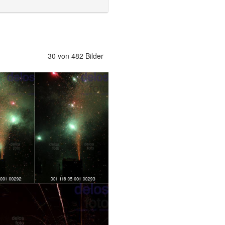
30 von 482 Bilder