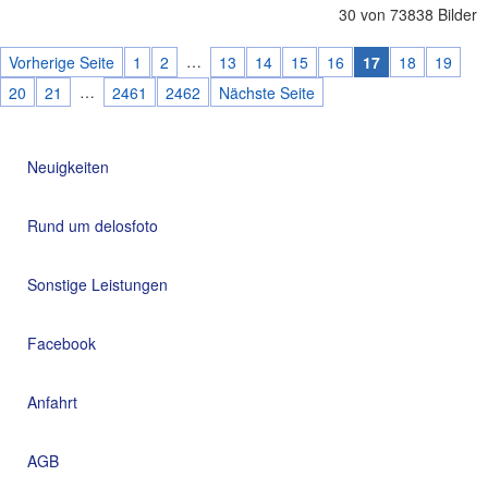
30 von 73838 Bilder
…
Vorherige Seite
1
2
13
14
15
16
17
18
19
…
20
21
2461
2462
Nächste Seite
Neuigkeiten
Rund um delosfoto
Sonstige Leistungen
Facebook
Anfahrt
AGB