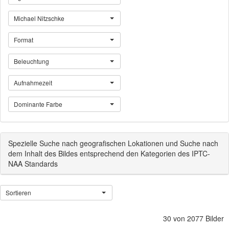
Michael Nitzschke
Format
Beleuchtung
Aufnahmezeit
Dominante Farbe
Spezielle Suche nach geografischen Lokationen und Suche nach
dem Inhalt des Bildes entsprechend den Kategorien des IPTC-
NAA Standards
Sortieren
30 von 2077 Bilder