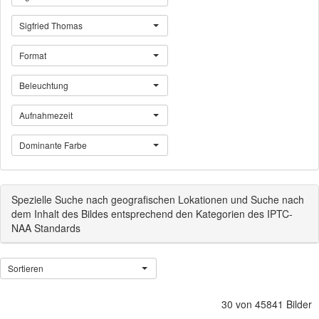
Sigfried Thomas
Format
Beleuchtung
Aufnahmezeit
Dominante Farbe
Spezielle Suche nach geografischen Lokationen und Suche nach
dem Inhalt des Bildes entsprechend den Kategorien des IPTC-
NAA Standards
Sortieren
30 von 45841 Bilder