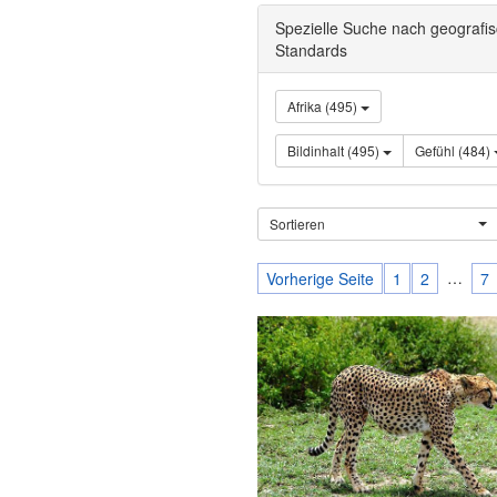
Spezielle Suche nach geografi
Standards
Afrika (495)
Bildinhalt (495)
Gefühl (484)
Sortieren
…
Vorherige Seite
1
2
7