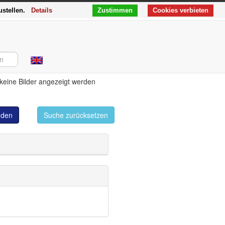
ustellen.
Details
Zustimmen
Cookies verbieten
 keine Bilder angezeigt werden
inden
Suche zurücksetzen