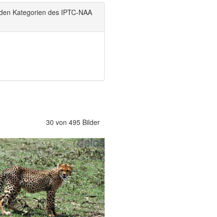
 den Kategorien des IPTC-NAA
30 von 495 Bilder