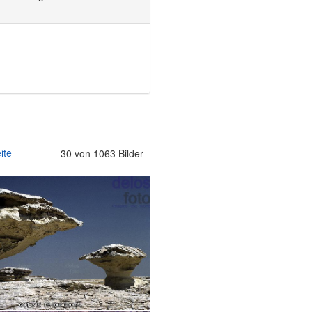
ite
30 von 1063 Bilder