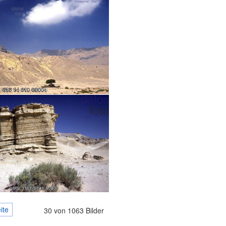
ite
30 von 1063 Bilder