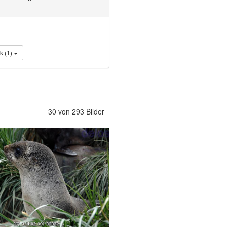
Politik (1)
30 von 293 Bilder