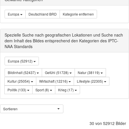
Europa
Deutschland BRD
Kategorie entfernen
Spezielle Suche nach geografischen Lokationen und Suche nach
dem Inhalt des Bildes entsprechend den Kategorien des IPTC-
NAA Standards
Europa (52912)
Bildinhalt (52437)
Gefühl (51728)
Natur (38119)
Kultur (25054)
Wirtschaft (12216)
Lifestyle (22305)
Politik (133)
Sport (8)
Krieg (17)
Sortieren
30 von 52912 Bilder