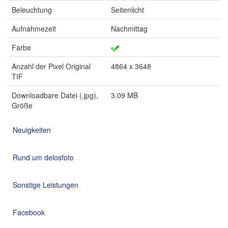
Beleuchtung
Seitenlicht
Aufnahmezeit
Nachmittag
Farbe
Anzahl der Pixel Original
4864 x 3648
TIF
Downloadbare Datei (.jpg),
3.09 MB
Größe
Neuigkeiten
Rund um delosfoto
Sonstige Leistungen
Facebook