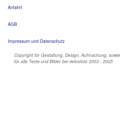
Anfahrt
AGB
Impressum und Datenschutz
Copyright für Gestaltung, Design, Aufmachung, sowie
für alle Texte und Bilder bei delosfoto 2003 - 2025