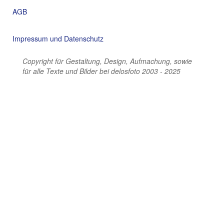
AGB
Impressum und Datenschutz
Copyright für Gestaltung, Design, Aufmachung, sowie
für alle Texte und Bilder bei delosfoto 2003 - 2025