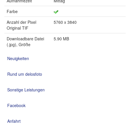
Aufnahmezeit
Mittag
Farbe
Anzahl der Pixel
5760 x 3840
Original TIF
Downloadbare Datei
5.90 MB
(.jpg), Größe
Neuigkeiten
Rund um delosfoto
Sonstige Leistungen
Facebook
Anfahrt