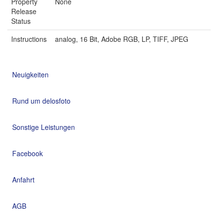
Property
None
Release
Status
Instructions
analog, 16 Bit, Adobe RGB, LP, TIFF, JPEG
Neuigkeiten
Rund um delosfoto
Sonstige Leistungen
Facebook
Anfahrt
AGB