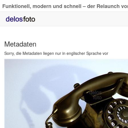
Funktionell, modern und schnell – der Relaunch vo
Metadaten
Sorry, die Metadaten liegen nur in englischer Sprache vor