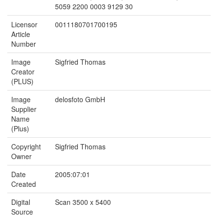
5059 2200 0003 9129 30
Licensor
0011180701700195
Article
Number
Image
Sigfried Thomas
Creator
(PLUS)
Image
delosfoto GmbH
Supplier
Name
(Plus)
Copyright
Sigfried Thomas
Owner
Date
2005:07:01
Created
Digital
Scan 3500 x 5400
Source