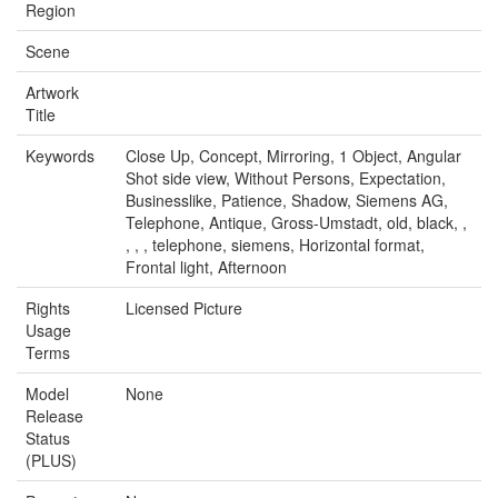
Region
Scene
Artwork
Title
Keywords
Close Up, Concept, Mirroring, 1 Object, Angular
Shot side view, Without Persons, Expectation,
Businesslike, Patience, Shadow, Siemens AG,
Telephone, Antique, Gross-Umstadt, old, black, ,
, , , telephone, siemens, Horizontal format,
Frontal light, Afternoon
Rights
Licensed Picture
Usage
Terms
Model
None
Release
Status
(PLUS)