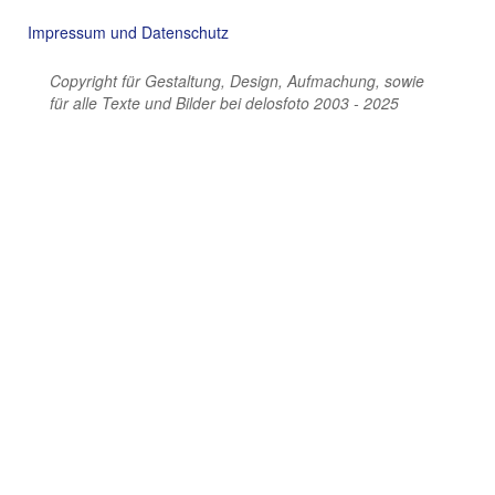
Impressum und Datenschutz
Copyright für Gestaltung, Design, Aufmachung, sowie
für alle Texte und Bilder bei delosfoto 2003 - 2025