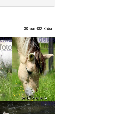
30 von 482 Bilder