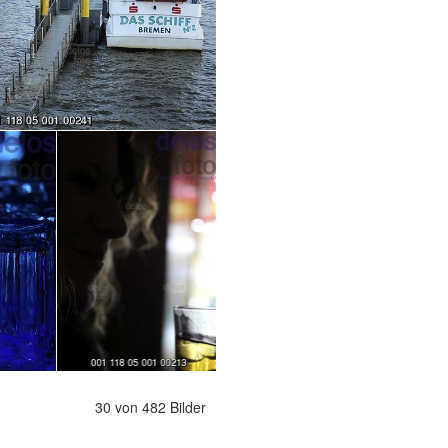
30 von 482 Bilder