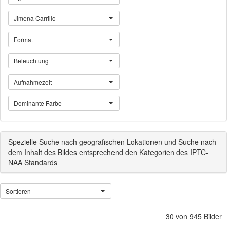
Jimena Carrillo
Format
Beleuchtung
Aufnahmezeit
Dominante Farbe
Spezielle Suche nach geografischen Lokationen und Suche nach
dem Inhalt des Bildes entsprechend den Kategorien des IPTC-
NAA Standards
Sortieren
30 von 945 Bilder