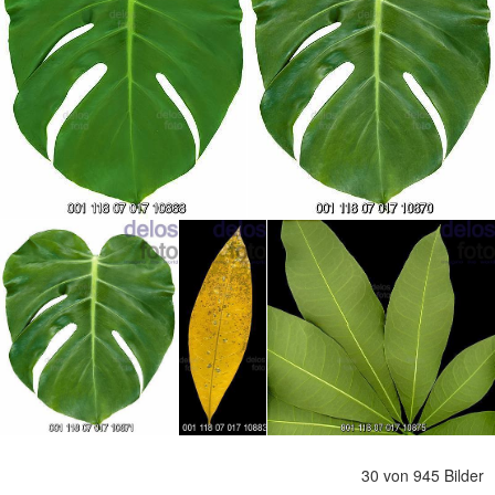
30 von 945 Bilder